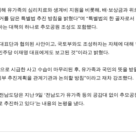
위해 유가족의 심리치료와 생계비 지원을 비롯해, 배·보상금과 위
거를 담은 특별법 추진 방침을 밝혔다”며 “특별법의 한 골자로서
하는 대책의 하나로 추모공원 조성도 포함됐다.
 대표단과 협의된 사안이고, 국토부와도 조성하자는 자체에 대해
민주당 이재명 대표에게도 보고된 것”이라고 밝혔다.
으로 시급한 사고 수습이 마무리된 후, 유가족과 국민의 뜻을 받
 세부 추진계획을 관계기관과 논의할 방침”이라고 재차 강조했다.
전남도당은 지난 9일 ‘전남도가 유가족 등의 공감대 없이 추모공
 추진하고 있다’는 내용의 논평을 냈다.