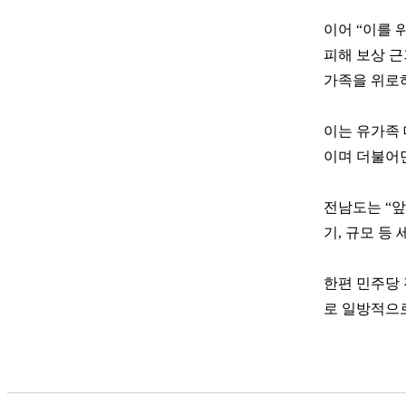
이어 “이를 
피해 보상 근
가족을 위로
이는 유가족
이며 더불어
전남도는 “앞
기, 규모 등
한편 민주당 
로 일방적으로