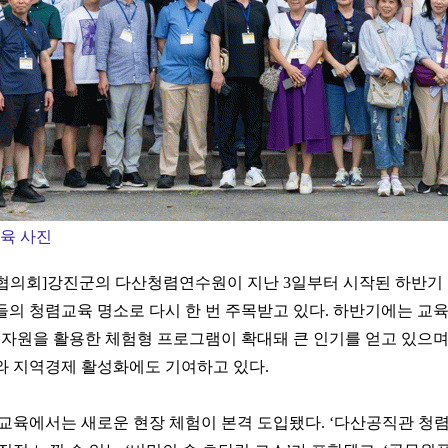
육 사진
협의회]강진군의 다산청렴연수원이 지난 3일부터 시작된 하반기
의 청렴교육 명소로 다시 한 번 주목받고 있다. 하반기에는 교육
 자원을 활용한 체험형 프로그램이 확대돼 큰 인기를 얻고 있으며
와 지역경제 활성화에도 기여하고 있다.
교육에서는 새로운 현장 체험이 본격 도입됐다. ‘다산공직관 청