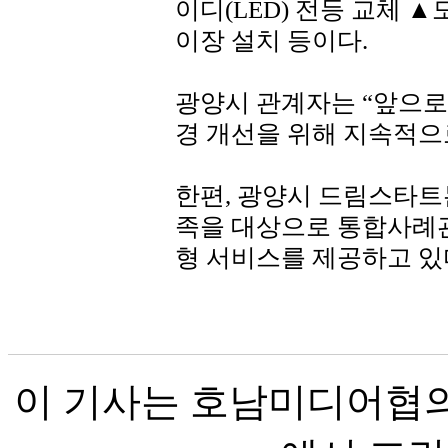
이디(LED) 전등 교체 
이장 설치 등이다.
광양시 관계자는 “앞으로
경 개선을 위해 지속적으
한편, 광양시 드림스타트는
족을 대상으로 통합사례관
형 서비스를 제공하고 있
이 기사는 호남미디어협의