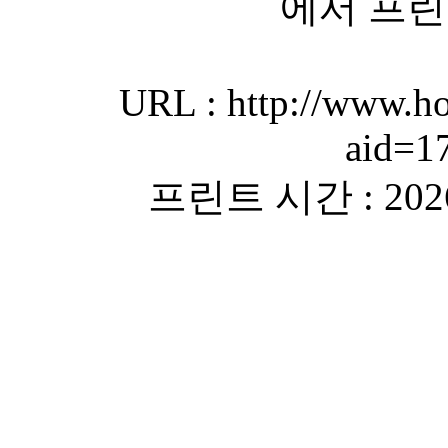
에서 프린
URL : http://www.ho
aid=1
프린트 시간 : 2026