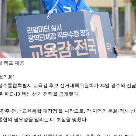
보 캠프 제공
협의회]
광주통합특별시 교육감 후보 선거대책위원회가 24일 광주와 전남
위한 D-10 핵심 선거 전략을 공개했다.
'광주·전남 교육통합 대장정'을 시작으로, 각 지역의 문화·역사·
통합의 필요성을 알리는 데 초점을 맞췄다.