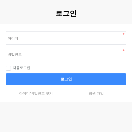
로그인
자동로그인
로그인
아이디/비밀번호 찾기
회원 가입