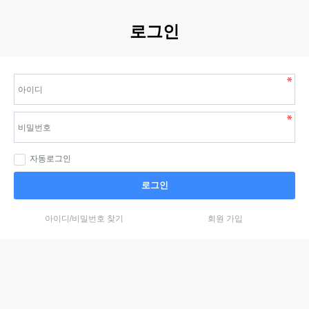
로그인
자동로그인
로그인
아이디/비밀번호 찾기
회원 가입