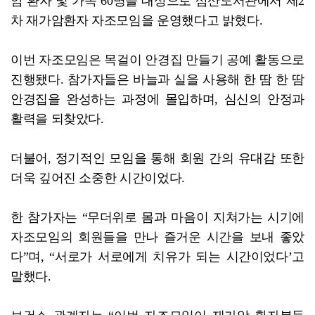
암 환자 및 가족 60명을 대상으로 삼산도서관에서 제2
전남광주특별시 광산구, '복 만들고 즐기는 광산 알리요...
차 재가암환자 자조모임을 운영했다고 밝혔다.
이번 자조모임은 목걸이 안경집 만들기 공예 활동으로
진행됐다. 참가자들은 바늘과 실을 사용해 한 땀 한 땀
안경집을 완성하는 과정에 몰입하며, 심신의 안정과
활력을 되찾았다.
더불어, 정기적인 모임을 통해 회원 간의 유대감 또한
더욱 깊어진 소중한 시간이었다.
한 참가자는 “무더위로 몸과 마음이 지쳐가는 시기에
자조모임의 회원들을 만나 즐거운 시간을 보내 좋았
다”며, “서로가 서로에게 치유가 되는 시간이었다’고
말했다.