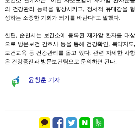
보건소 관계자는 “이번 자조모임이 재가암 환자분들
의 건강관리 능력을 향상시키고, 정서적 유대감을 형
성하는 소중한 기회가 되기를 바란다”고 말했다.
한편, 순천시는 보건소에 등록된 재가암 환자를 대상
으로 방문보건 간호사 등을 통해 건강확인, 복약지도,
보건교육 등 건강관리를 돕고 있다. 관련 자세한 사항
은 건강증진과 방문보건팀으로 문의하면 된다.
윤창훈 기자