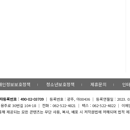
개인정보보호정책
청소년보호정책
제휴문의
인터
등록번호 : 490-02-03709
｜ 등록번호 : 광주, 아00436 ｜ 등록연월일 : 2023.
로 30번길 104-18 ｜ 전화 : 062-522-4821 ｜ 팩스 : 062-522-4822 ｜ 이메일 
해 제공되는 모든 콘텐츠는 무단 사용, 복사, 배포 시 저작권법에 저해되며 법적 제