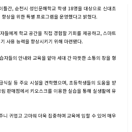
 이틀간, 순천시 성인문해학교 학생 18명을 대상으로 신대초
력 향상을 위한 특별 프로그램을 운영했다고 밝혔다.
자들에게 학교 공간을 직접 경험할 기회를 제공하고, 스마트
기기 사용 능력을 향상시키기 위해 마련됐다.
습자들의 안내와 교육을 맡아 세대 간 따뜻한 소통의 장을 형
 급식실 등 주요 시설을 견학했으며, 초등학생들의 도움을 받
크림 판매점에서 키오스크를 이용한 실습을 통해 실생활에 유
주니 귀엽고 고마워 더욱 집중하며 교육에 임할 수 있어 매우