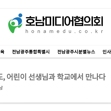
교육
전남광주통합특별시
전남광주시분별뉴스
인사
, 어린이 선생님과 학교에서 만나다
남