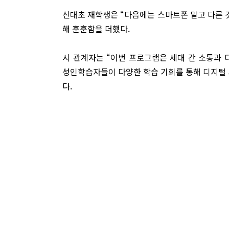
신대초 재학생은 “다음에는 스마트폰 말고 다른 
해 훈훈함을 더했다.
시 관계자는 “이번 프로그램은 세대 간 소통과
성인학습자들이 다양한 학습 기회를 통해 디지털 
다.