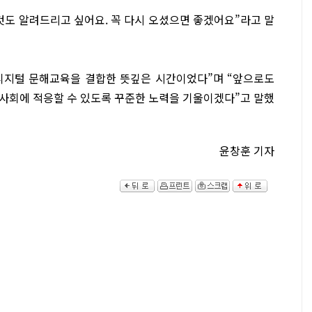
것도 알려드리고 싶어요. 꼭 다시 오셨으면 좋겠어요”라고 말
 디지털 문해교육을 결합한 뜻깊은 시간이었다”며 “앞으로도
사회에 적응할 수 있도록 꾸준한 노력을 기울이겠다”고 말했
윤창훈 기자