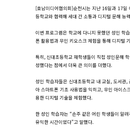
[호남미디어협의회]순천시는 지난 16일과 17일
등학교와 협력해 세대 간 소통과 디지털 문해 능
이번 프로그램은 학교에 다니지 못했던 성인 학습
폰 활용법과 무인 키오스크 체험을 통해 디지털 
특히, 신대초등학교 재학생들이 직접 성인문해 학
성했다는 점에서 더욱 큰 의미를 더했다.
성인 학습자들은 신대초등학교 내 교실, 도서관,
아 스마트폰 기초 사용법을 익히고, 무인 아이스
용한 디지털 기술을 체험했다.
한 성인 학습자는 “손주 같은 어린 학생들이 알려
유익한 시간이었다”고 말했다.