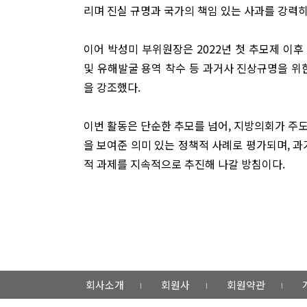
리며 진실 규명과 국가의 책임 있는 사과를 강력히
이어 박성미 부위원장은 2022년 첫 추모제 이후
및 유해발굴 용역 착수 등 과거사 진상규명을 위
을 강조했다.
이번 활동은 단순한 추모를 넘어, 지방의회가 주
을 보여준 의미 있는 정책적 사례로 평가되며, 과
적 과제를 지속적으로 추진해 나갈 방침이다.
회사소개
회원사
회원약관