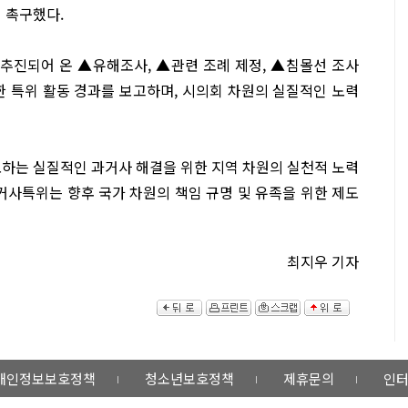
 촉구했다.
 추진되어 온 ▲유해조사, ▲관련 조례 제정, ▲침몰선 조사
한 특위 활동 경과를 보고하며, 시의회 차원의 실질적인 노력
도하는 실질적인 과거사 해결을 위한 지역 차원의 실천적 노력
거사특위는 향후 국가 차원의 책임 규명 및 유족을 위한 제도
최지우 기자
개인정보보호정책
청소년보호정책
제휴문의
인터