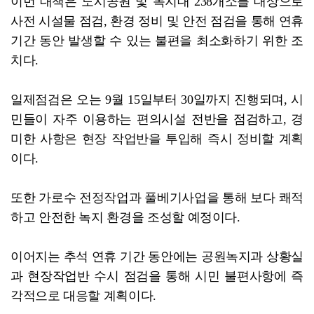
이번 대책은 도시공원 및 녹지대 238개소를 대상으로
사전 시설물 점검, 환경 정비 및 안전 점검을 통해 연휴
기간 동안 발생할 수 있는 불편을 최소화하기 위한 조
치다.
일제점검은 오는 9월 15일부터 30일까지 진행되며, 시
민들이 자주 이용하는 편의시설 전반을 점검하고, 경
미한 사항은 현장 작업반을 투입해 즉시 정비할 계획
이다.
또한 가로수 전정작업과 풀베기사업을 통해 보다 쾌적
하고 안전한 녹지 환경을 조성할 예정이다.
이어지는 추석 연휴 기간 동안에는 공원녹지과 상황실
과 현장작업반 수시 점검을 통해 시민 불편사항에 즉
각적으로 대응할 계획이다.