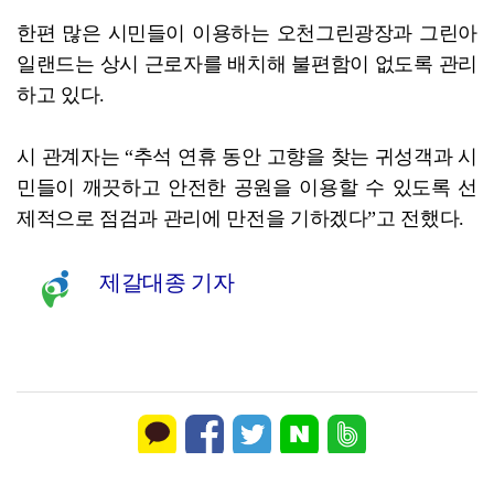
한편 많은 시민들이 이용하는 오천그린광장과 그린아
일랜드는 상시 근로자를 배치해 불편함이 없도록 관리
하고 있다.
시 관계자는 “추석 연휴 동안 고향을 찾는 귀성객과 시
민들이 깨끗하고 안전한 공원을 이용할 수 있도록 선
제적으로 점검과 관리에 만전을 기하겠다”고 전했다.
제갈대종 기자