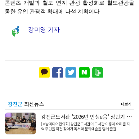
콘텐츠 개발과 철도 연계 관광 활성화로 철도관광을
통한 유입 관광객 확대에 나설 계획이다.
강미영 기자
강진군
최신뉴스
더보기
강진군도서관 '2026년 인생e음' 상반기 공연 성료
[호남미디어협의회] 강진군도서관이 도서관 이용이 어려운 지
역 주민을 직접 찾아가 독서와 문화예술을 함께 즐길...