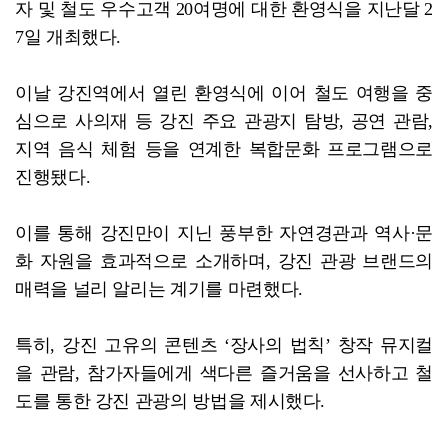
자 및 철도 우수고객 20여명에 대한 환영식을 지난달 2
7일 개최했다.
이날 강진역에서 열린 환영식에 이어 철도 여행을 중
심으로 사의재 등 강진 주요 관광지 탐방, 공연 관람,
지역 음식 체험 등을 연계한 복합문화 프로그램으로
진행됐다.
이를 통해 강진만이 지닌 풍부한 자연경관과 역사·문
화 자원을 효과적으로 소개하며, 강진 관광 브랜드의
매력을 널리 알리는 계기를 마련했다.
특히, 강진 고유의 콘텐츠 ‘장사의 법칙’ 창작 뮤지컬
을 관람, 참가자들에게 색다른 즐거움을 선사하고 철
도를 통한 강진 관광의 방법을 제시했다.