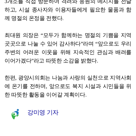
3개소를 직접 방문하여 격려와 응원의 메시지를 전달
하고, 시설 종사자와 이용자들에게 필요한 물품과 함
께 명절의 온정을 전했다.
최대원 의장은 “모두가 함께하는 명절의 기쁨을 지역
곳곳으로 나눌 수 있어 감사하다”라며 “앞으로도 우리
주변의 어려운 이웃을 위해 지속적인 관심과 배려를
이어가겠다”라고 따뜻한 소감을 밝혔다.
한편, 광양시의회는 나눔과 사랑의 실천으로 지역사회
에 온기를 전하며, 앞으로도 복지 시설과 시민들을 위
한 따뜻한 활동을 이어갈 계획이다.
강미영 기자