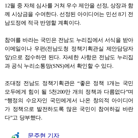
12월 중 자체 심사를 거쳐 우수 제안을 선정, 상장과 함
께 시상금을 수여한다. 선정된 아이디어는 민선 8기 전
남도정에 적극 반영할 계획이다.
참여를 바라는 국민은 전남도 누리집에서 서식을 받아
이메일이나 우편(전남도청 정책기획관실 제안담당자
앞)으로 접수하면 된다. 자세한 사항은 전남도 누리집
과 공식 누리소통망(SNS)에서 확인할 수 있다.
조대정 전남도 정책기획관은 “좋은 정책 1개는 국민
모두에게 힘이 될 5천200만 개의 정책과 다름없다”며
“행정의 수요자인 국민에게서 나온 창의적 아이디어
가 정책으로 발전하도록 많은 국민이 참여하길 바란
다”고 당부했다.
문주현 기자