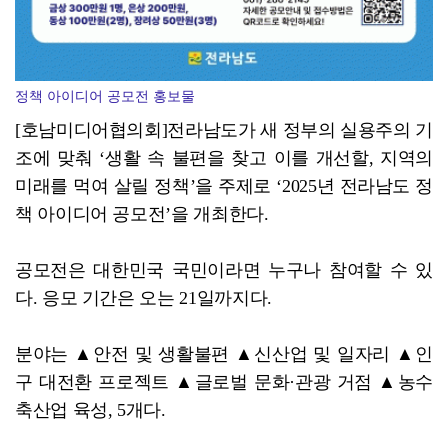
정책 아이디어 공모전 홍보물
[호남미디어협의회]전라남도가 새 정부의 실용주의 기
조에 맞춰 ‘생활 속 불편을 찾고 이를 개선할, 지역의
미래를 먹여 살릴 정책’을 주제로 ‘2025년 전라남도 정
책 아이디어 공모전’을 개최한다.
공모전은 대한민국 국민이라면 누구나 참여할 수 있
다. 응모 기간은 오는 21일까지다.
분야는 ▲안전 및 생활불편 ▲신산업 및 일자리 ▲인
구 대전환 프로젝트 ▲글로벌 문화·관광 거점 ▲농수
축산업 육성, 5개다.