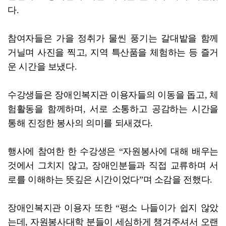
다.
참여자들은 가을 정취가 물씬 풍기는 갈대밭을 함께
거닐며 사진을 찍고, 지역 특산품을 체험하는 등 즐거
운 시간을 보냈다.
수강생들은 장애인복지관 이용자들의 이동을 돕고, 체
험활동을 함께하며, 서로 소통하고 공감하는 시간을
통해 진정한 봉사의 의미를 되새겼다.
행사에 참여한 한 수강생은 “자원봉사에 대해 배우는
것에서 그치지 않고, 장애인분들과 직접 교류하며 서
로를 이해하는 뜻깊은 시간이었다”며 소감을 전했다.
장애인복지관 이용자 또한 “평소 나들이가 쉽지 않았
는데, 자원봉사대학 분들이 세심하게 챙겨주셔서 오랜