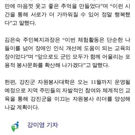
만에 마음껏 웃고 좋은 추억을 만들었다”며 “이런 시
간을 통해 서로가 더 가까워질 수 있어 정말 행복했
다”고 말했다.
김은숙 주민복지과장은 “이번 체험활동은 단순한 나
들이를 넘어 장애인 인식 개선에 도움이 되는 교육의
장이었다”며 “앞으로도 군민 모두가 함께 어울리는 포
용적 봉사문화를 확산해 나가겠다”고 말했다.
한편, 강진군 자원봉사대학은 오는 11월까지 운영될
예정으로 지역 주민들의 자발적인 참여와 체계적인 교
육을 통해 강진군을 이끄는 자원봉사 리더를 양성해
나갈 계획이다.
강미영 기자