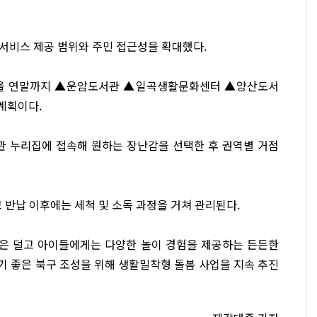
서비스 제공 범위와 주민 접근성을 확대했다.
며 올 연말까지 ▲운암도서관 ▲일곡생활문화센터 ▲양산도서
 계획이다.
 누리집에 접속해 원하는 장난감을 선택한 후 권역별 거점
고 반납 이후에는 세척 및 소독 과정을 거쳐 관리된다.
담은 덜고 아이들에게는 다양한 놀이 경험을 제공하는 든든한
기 좋은 북구 조성을 위해 생활밀착형 돌봄 사업을 지속 추진