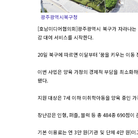
광주광역시북구청
[호남미디어협의회]광주광역시 북구가 자라나는
감 대여 서비스를 시작한다.
20일 북구에 따르면 이달부터 ‘꿈을 키우는 이동
이번 사업은 양육 가정의 경제적 부담을 최소화하
됐다.
지원 대상은 7세 이하 미취학아동을 양육 중인 가
장난감은 인형, 퍼즐, 블럭 등 총 484종 690점이
기본 이용료는 연 3만 원(기관 및 단체 4만 원)