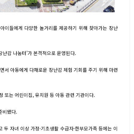
 아이들에게 다양한 놀거리를 제공하기 위해 찾아가는 장난
 장난감 나눔터’가 본격적으로 운영된다.
면서 아동에게 다채로운 장난감 체험 기회를 주기 위해 마련
정 또는 어린이집, 유치원 등 아동 관련 기관이다.
 준비됐다.
이고 두 자녀 이상 가정·기초생활 수급자·한부모가족 등에는 이