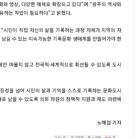
화와 영상, 다양한 매체로 확장되고 있다”며 “광주의 역사와
유하는 작업이 필요하다”고 밝혔다.
시민이 직접 자신의 삶을 기록하는 과정 자체가 지역의 자
고 남길 수 있는 지속가능한 기록문화 생태계를 만들어가야 한
에만 머물지 않고 전국적·세계적으로 확산될 수 있도록 도시
상징성을 넘어 시민의 삶과 기억을 스스로 기록하는 문화도시
사로 남을 수 있도록 의회 차원의 정책적 지원과 제도 마련에
노해섭 기자