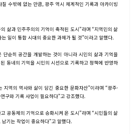
라질 수밖에 없는 만큼, 광주 역시 체계적인 기록과 아카이빙
의 삶과 민주주의의 기억이 축적된 도시”라며 “지역민의 삶
가는 일이 통합 시대의 중요한 과제가 될 것”이라고 말했다.
은 단순히 공간을 개발하는 것이 아니라 시민의 삶과 기억을
래된 동네의 기억을 시민의 시선으로 기록하고 정책에 반영하
 지역의 역사와 삶이 담긴 중요한 문화자산”이라며 “광주·
·연구와 기록 사업이 필요하다”고 강조했다.
고 공동체의 기억으로 승화시켜 온 도시”라며 “시민들의 삶
 남기는 작업이 중요하다”고 말했다.