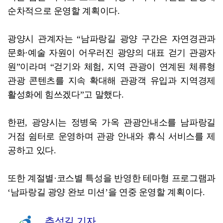
순차적으로 운영할 계획이다.
광양시 관계자는 “남파랑길 광양 구간은 자연경관과
문화·예술 자원이 어우러진 광양의 대표 걷기 관광자
원”이라며 “걷기와 체험, 지역 관광이 연계된 체류형
관광 콘텐츠를 지속 확대해 관광객 유입과 지역경제
활성화에 힘쓰겠다”고 말했다.
한편, 광양시는 정병욱 가옥 관광안내소를 남파랑길
거점 쉼터로 운영하며 관광 안내와 휴식 서비스를 제
공하고 있다.
또한 계절별·코스별 특성을 반영한 테마형 프로그램과
‘남파랑길 광양 완보 미션’을 연중 운영할 계획이다.
추성길 기자