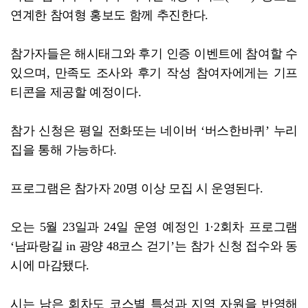
연계한 참여형 홍보도 함께 추진한다.
참가자들은 해시태그와 후기 인증 이벤트에 참여할 수
있으며, 만족도 조사와 후기 작성 참여자에게는 기프
티콘을 제공할 예정이다.
참가 신청은 평일 전화또는 네이버 ‘버스한바퀴’ 누리
집을 통해 가능하다.
프로그램은 참가자 20명 이상 모집 시 운영된다.
오는 5월 23일과 24일 운영 예정인 1·2회차 프로그램
‘남파랑길 in 광양 48코스 걷기’는 참가 신청 접수와 동
시에 마감됐다.
시는 남은 회차도 코스별 특성과 지역 자원을 반영해