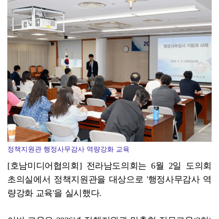
영암군, '살인 폭염' 장기화…현장 중심 안전관리 '총...
정책지원관 행정사무감사 역량강화 교육
[호남미디어협의회] 전라남도의회는 6월 2일 도의회
초의실에서 정책지원관을 대상으로 '행정사무감사 역
량강화 교육'을 실시했다.