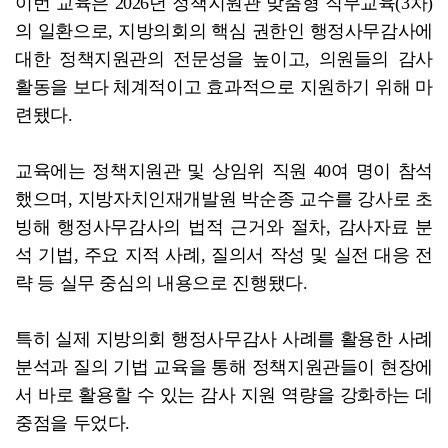
이번 교육은 2026년 정책지원관 맞춤형 직무교육(3차)
의 일환으로, 지방의회의 핵심 권한인 행정사무감사에
대한 정책지원관의 전문성을 높이고, 의원들의 감사
활동을 보다 체계적이고 효과적으로 지원하기 위해 마
련됐다.
교육에는 정책지원관 및 상임위 직원 40여 명이 참석
했으며, 지방자치인재개발원 박순종 교수를 강사로 초
빙해 행정사무감사의 법적 근거와 절차, 감사자료 분
석 기법, 주요 지적 사례, 질의서 작성 및 실전 대응 전
략 등 실무 중심의 내용으로 진행됐다.
특히 실제 지방의회 행정사무감사 사례를 활용한 사례
분석과 질의 기법 교육을 통해 정책지원관들이 현장에
서 바로 활용할 수 있는 감사 지원 역량을 강화하는 데
중점을 두었다.