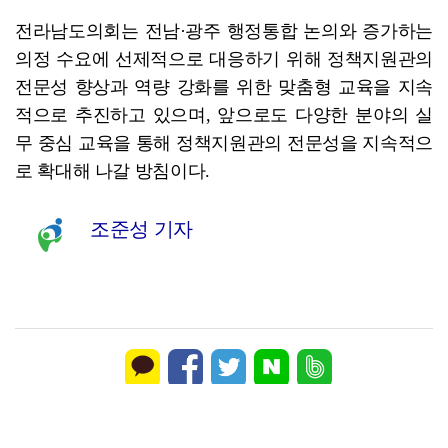
전라남도의회는 전남·광주 행정통합 논의와 증가하는
의정 수요에 선제적으로 대응하기 위해 정책지원관의
전문성 향상과 역량 강화를 위한 맞춤형 교육을 지속
적으로 추진하고 있으며, 앞으로도 다양한 분야의 실
무 중심 교육을 통해 정책지원관의 전문성을 지속적으
로 확대해 나갈 방침이다.
조준성 기자