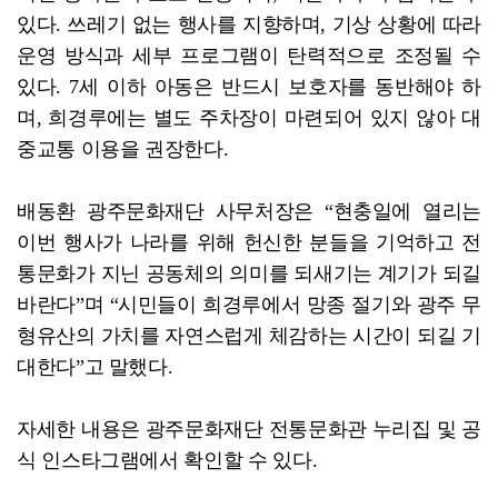
있다. 쓰레기 없는 행사를 지향하며, 기상 상황에 따라
운영 방식과 세부 프로그램이 탄력적으로 조정될 수
있다. 7세 이하 아동은 반드시 보호자를 동반해야 하
며, 희경루에는 별도 주차장이 마련되어 있지 않아 대
중교통 이용을 권장한다.
배동환 광주문화재단 사무처장은 “현충일에 열리는
이번 행사가 나라를 위해 헌신한 분들을 기억하고 전
통문화가 지닌 공동체의 의미를 되새기는 계기가 되길
바란다”며 “시민들이 희경루에서 망종 절기와 광주 무
형유산의 가치를 자연스럽게 체감하는 시간이 되길 기
대한다”고 말했다.
자세한 내용은 광주문화재단 전통문화관 누리집 및 공
식 인스타그램에서 확인할 수 있다.