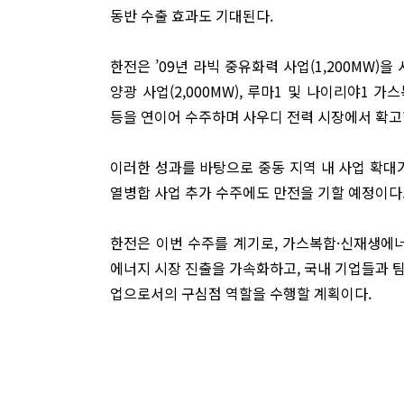
동반 수출 효과도 기대된다.
한전은 ’09년 라빅 중유화력 사업(1,200MW)을 
양광 사업(2,000MW), 루마1 및 나이리야1 가스복
등을 연이어 수주하며 사우디 전력 시장에서 확고
이러한 성과를 바탕으로 중동 지역 내 사업 확대
열병합 사업 추가 수주에도 만전을 기할 예정이다
한전은 이번 수주를 계기로, 가스복합·신재생에너
에너지 시장 진출을 가속화하고, 국내 기업들과 
업으로서의 구심점 역할을 수행할 계획이다.