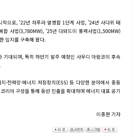
시작으로, ’22년 자푸라 열병합 1단계 사업, ’24년 사다위 태
합 사업(3,780MW), ’25년 다와드미 풍력사업(1,500MW)
한 입지를 구축해 왔다.
가 기대되며, 특히 하반기 발주 예정인 사우디 아람코의 후속
.
지·전력망·에너지 저장장치(ESS) 등 다양한 분야에서 중동
팀코리아 구성을 통해 동반 진출을 확대하며 에너지 대표 공기
이종현 기자