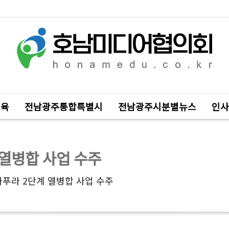
교육
전남광주통합특별시
전남광주시분별뉴스
인사
 열병합 사업 수주
자푸라 2단계 열병합 사업 수주