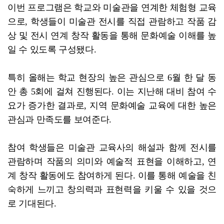
이번 프로그램은 학교와 미술관을 연계한 체험형 교육
으로, 학생들이 미술관 전시를 직접 관람하고 작품 감
상 및 전시 연계 창작 활동을 통해 문화예술 이해를 높
일 수 있도록 구성됐다.
특히 올해는 학교 현장의 높은 관심으로 6월 한 달 동
안 총 5회에 걸쳐 진행된다. 이는 지난해 대비 참여 수
요가 증가한 결과로, 지역 문화예술 교육에 대한 높은
관심과 만족도를 보여준다.
참여 학생들은 미술관 교육사의 해설과 함께 전시를
관람하며 작품의 의미와 예술적 표현을 이해하고, 연
계 창작 활동에도 참여하게 된다. 이를 통해 예술을 친
숙하게 느끼고 창의력과 표현력을 키울 수 있을 것으
로 기대된다.