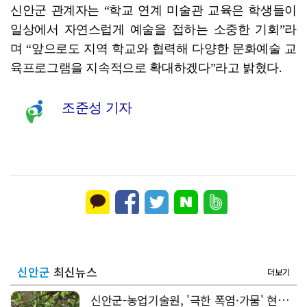
신안군 관계자는 “학교 연계 미술관 교육은 학생들이
일상에서 자연스럽게 예술을 접하는 소중한 기회”라
며 “앞으로도 지역 학교와 협력해 다양한 문화예술 교
육프로그램을 지속적으로 확대하겠다”라고 밝혔다.
조준성 기자
신안군
최신뉴스
더보기
신안군-농업기술원, '극한 폭염·가뭄' 현장점검 돌입