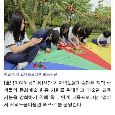
광양문화도시센터 "매시러운 시민클럽" 8기 모집, 8월...
학교 연계 교육프로그램 활동사진
[호남미디어협의회]신안군 저녁노을미술관은 지역 학
생들의 문화예술 향유 기회를 확대하고 미술관 교육
기능을 강화하기 위해 학교 연계 교육프로그램 ‘걸어
서 저녁노을미술관 속으로’를 운영한다.