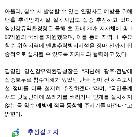
아울러, 침수 시 발생할 수 있는 인명사고 예방을 위해
맨홀 추락방지시설 설치사업도 집중 추진하고 있다.
영산강유역환경청은 올해 초 관내 20개 지자체에 총 1
66억원의 국비를 지원했으며, 이를 통해 지역 내 주요
침수 위험지역에 맨홀추락방지시설을 장마 전까지 집
중적으로 설치될 수 있도록 지자체와 협력하고 있다.
김영민 영산강유역환경청장은 “지난해 광주·전남에
집중호우로 침수피해가 있었던 만큼 장마 전 하수도시
설 정비를 더욱 철저히 추진하겠다.”라며, “국민들께
서도 빗물받이에 쓰레기를 버리거나 덮개를 설치하지
않는 등 침수 예방에 적극 동참해 주시기를 바란다.”고
밝혔다.
추성길 기자