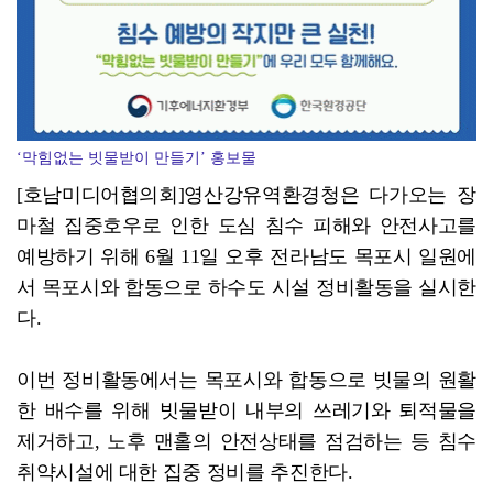
‘막힘없는 빗물받이 만들기’ 홍보물
[호남미디어협의회]영산강유역환경청은 다가오는 장
마철 집중호우로 인한 도심 침수 피해와 안전사고를
예방하기 위해 6월 11일 오후 전라남도 목포시 일원에
서 목포시와 합동으로 하수도 시설 정비활동을 실시한
다.
이번 정비활동에서는 목포시와 합동으로 빗물의 원활
한 배수를 위해 빗물받이 내부의 쓰레기와 퇴적물을
제거하고, 노후 맨홀의 안전상태를 점검하는 등 침수
취약시설에 대한 집중 정비를 추진한다.