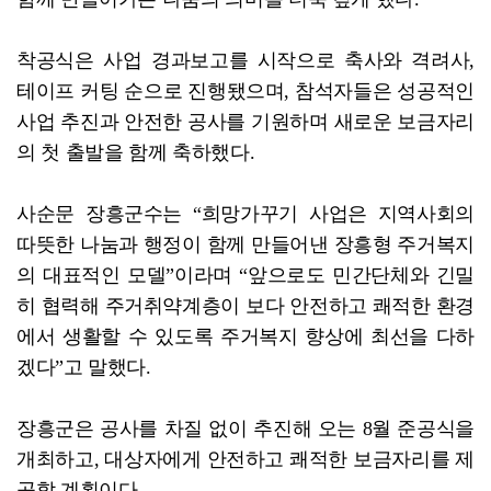
착공식은 사업 경과보고를 시작으로 축사와 격려사,
테이프 커팅 순으로 진행됐으며, 참석자들은 성공적인
사업 추진과 안전한 공사를 기원하며 새로운 보금자리
의 첫 출발을 함께 축하했다.
사순문 장흥군수는 “희망가꾸기 사업은 지역사회의
따뜻한 나눔과 행정이 함께 만들어낸 장흥형 주거복지
의 대표적인 모델”이라며 “앞으로도 민간단체와 긴밀
히 협력해 주거취약계층이 보다 안전하고 쾌적한 환경
에서 생활할 수 있도록 주거복지 향상에 최선을 다하
겠다”고 말했다.
장흥군은 공사를 차질 없이 추진해 오는 8월 준공식을
개최하고, 대상자에게 안전하고 쾌적한 보금자리를 제
공할 계획이다.