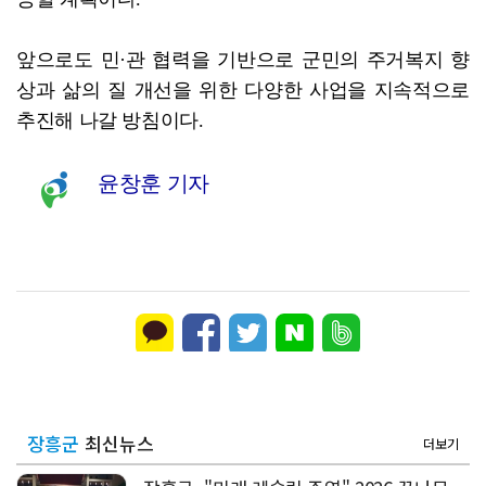
앞으로도 민·관 협력을 기반으로 군민의 주거복지 향
상과 삶의 질 개선을 위한 다양한 사업을 지속적으로
추진해 나갈 방침이다.
윤창훈 기자
장흥군
최신뉴스
더보기