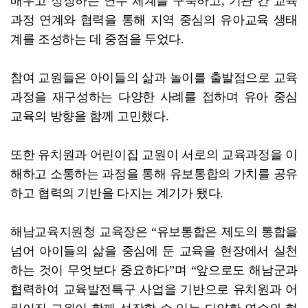
배우고 성장하는 연수 체계를 구축하고, 기관 간 교육
과정 연계와 협력을 통해 지역 중심의 유아교육 생태
계를 조성하는 데 중점을 두었다.
참여 교원들은 아이들의 삶과 놀이를 출발점으로 교육
과정을 재구성하는 다양한 사례를 접하며 유아 중심
교육의 방향을 함께 고민했다.
또한 유치원과 어린이집 교원이 서로의 교육과정을 이
해하고 소통하는 과정을 통해 유보통합의 가치를 공유
하고 협력의 기반을 다지는 계기가 됐다.
해남교육지원청 교육장은 “유보통합은 제도의 통합을
넘어 아이들의 삶을 중심에 둔 교육을 현장에서 실천
하는 것이 무엇보다 중요하다”며 “앞으로도 해남군과
협력하여 교육발전특구 사업을 기반으로 유치원과 어