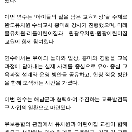
했다.
이번 연수는 ‘아이들의 삶을 담은 교육과정’​을 주제로
완도유치원 수석교사 황미희 강사가 진행했으며, 미래
클유치원-리틀어린이집과 원광유치원-원광어린이집
교원이 함께 참여했다.
연수에서는 유아의 놀이와 일상, 흥미와 경험을 교육
과정에 담아내는 실제 사례를 중심으로 유아 중심 교
육과정 설계와 운영 방안을 공유하고, 현장 적용 방안
을 함께 모색하는 시간을 가졌다.
이번 연수는 해남군과 협력하여 추진하는 교육발전특
구 사업의 일환으로 마련됐다.
유보통합의 관점에서 유치원과 어린이집 교원이 함께