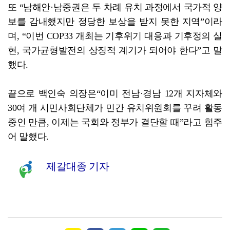
또 “남해안·남중권은 두 차례 유치 과정에서 국가적 양
보를 감내했지만 정당한 보상을 받지 못한 지역”이라
며, “이번 COP33 개최는 기후위기 대응과 기후정의 실
현, 국가균형발전의 상징적 계기가 되어야 한다”고 말
했다.
끝으로 백인숙 의장은“이미 전남·경남 12개 지자체와
30여 개 시민사회단체가 민간 유치위원회를 꾸려 활동
중인 만큼, 이제는 국회와 정부가 결단할 때”라고 힘주
어 말했다.
제갈대종 기자