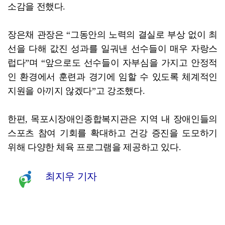
소감을 전했다.
장은채 관장은 “그동안의 노력의 결실로 부상 없이 최
선을 다해 값진 성과를 일궈낸 선수들이 매우 자랑스
럽다”며 “앞으로도 선수들이 자부심을 가지고 안정적
인 환경에서 훈련과 경기에 임할 수 있도록 체계적인
지원을 아끼지 않겠다”고 강조했다.
한편, 목포시장애인종합복지관은 지역 내 장애인들의
스포츠 참여 기회를 확대하고 건강 증진을 도모하기
위해 다양한 체육 프로그램을 제공하고 있다.
최지우 기자