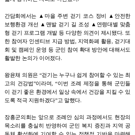
간담회에서는 ▲마을 주변 걷기 코스 정비 ▲안전한
보행환경 개선 ▲맨발 걷기 길 조성 ▲연령대별 맞춤
형 걷기 프로그램 개발 등 다양한 의견이 제시됐다. 또
한 참여자 인센티브 지급 방법, 지역화폐 활용, 걷기대
회 및 캠페인 운영 등 군민 참여 확대 방안에 대해서도
활발한 논의가 이어졌다.
왕윤채 의원은 “걷기는 누구나 쉽게 참여할 수 있는 최
고의 건강법”이라며, “이번 조례 제정을 통해 군민들
이 걷기 좋은 환경에서 일상 속에서 건강을 지킬 수 있
도록 적극 지원하겠다”고 말했다.
장흥군의회는 앞으로 조례안 심의 과정에서도 현장의
목소리를 충실히 반영하여 군민 복지 증진과 지역 공
동체 활성화에 기여할 수 있는 정책적 기반을 마련해