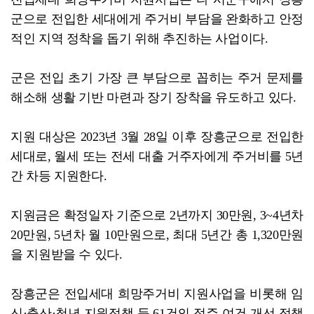
군으로 전입한 세대에게 주거비 부담을 완화하고 안정
적인 지역 정착을 돕기 위해 추진하는 사업이다.
군은 전입 초기 가장 큰 부담으로 꼽히는 주거 문제를
해소해 생활 기반 마련과 장기 장착을 유도하고 있다.
지원 대상은 2023년 3월 28일 이후 장흥군으로 전입한
세대로, 월세 또는 전세 대출 거주자에게 주거비를 5년
간 차등 지원한다.
지원금은 확정일자 기준으로 2년까지 30만원, 3~4년차
20만원, 5년차 월 10만원으로, 최대 5년간 총 1,320만원
을 지원받을 수 있다.
장흥군은 전입세대 희망주거비 지원사업을 비롯해 임
신·출산·청년 지원정책 등 61건의 정주 여건 개선 정책