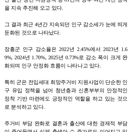
을 지속 추진해 오고 있다.
그 결과 최근 4년간 지속되던 인구 감소세가 눈에 띄게
둔화된 것으로 나타났다.
장흥군 인구 감소율은 2022년 2.45%에서 2023년 1.6
9%, 2024년 1.70%, 2025년 0.73%로 감소 폭이 크게 완
화되며 인구 안정화 흐름이 나타나고 있다.
특히 군은 전입세대 희망주거비 지원사업이 단순한 인
구 유입 정책을 넘어 청년층과 신혼부부의 안정적인
정착 기반 마련에도 긍정적인 역할을 하고 있는 것으
로 분석하고 있다.
주거비 부담 완화로 결혼과 출산에 대한 경제적 부담
이 줄어들면서 실제 출생아 수 증가로도 이어지고 있