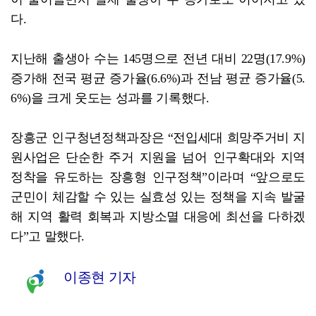
다.
지난해 출생아 수는 145명으로 전년 대비 22명(17.9%)
증가해 전국 평균 증가율(6.6%)과 전남 평균 증가율(5.
6%)을 크게 웃도는 성과를 기록했다.
장흥군 인구청년정책과장은 “전입세대 희망주거비 지
원사업은 단순한 주거 지원을 넘어 인구확대와 지역
정착을 유도하는 장흥형 인구정책”이라며 “앞으로도
군민이 체감할 수 있는 실효성 있는 정책을 지속 발굴
해 지역 활력 회복과 지방소멸 대응에 최선을 다하겠
다”고 말했다.
이종현 기자