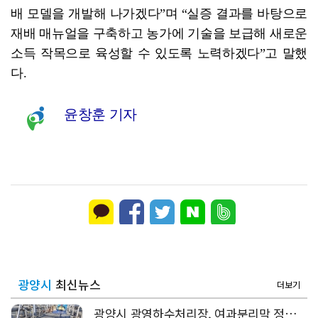
배 모델을 개발해 나가겠다”며 “실증 결과를 바탕으로
재배 매뉴얼을 구축하고 농가에 기술을 보급해 새로운
소득 작목으로 육성할 수 있도록 노력하겠다”고 말했
다.
윤창훈 기자
광양시
최신뉴스
더보기
광양시 광영하수처리장, 여과분리막 정밀세정 '신품 80%' 회복