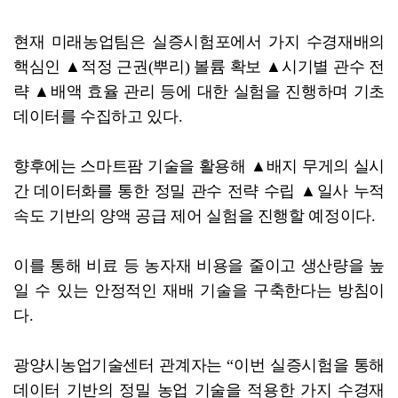
현재 미래농업팀은 실증시험포에서 가지 수경재배의
핵심인 ▲적정 근권(뿌리) 볼륨 확보 ▲시기별 관수 전
략 ▲배액 효율 관리 등에 대한 실험을 진행하며 기초
데이터를 수집하고 있다.
향후에는 스마트팜 기술을 활용해 ▲배지 무게의 실시
간 데이터화를 통한 정밀 관수 전략 수립 ▲일사 누적
속도 기반의 양액 공급 제어 실험을 진행할 예정이다.
이를 통해 비료 등 농자재 비용을 줄이고 생산량을 높
일 수 있는 안정적인 재배 기술을 구축한다는 방침이
다.
광양시농업기술센터 관계자는 “이번 실증시험을 통해
데이터 기반의 정밀 농업 기술을 적용한 가지 수경재