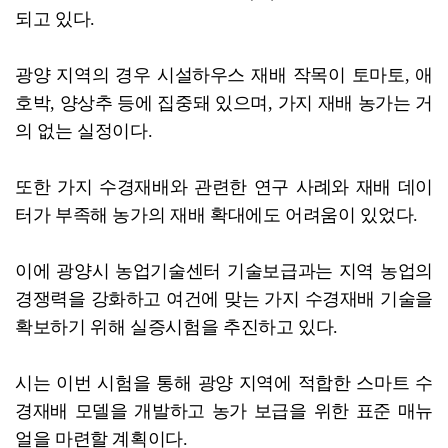
되고 있다.
광양 지역의 경우 시설하우스 재배 작목이 토마토, 애
호박, 양상추 등에 집중돼 있으며, 가지 재배 농가는 거
의 없는 실정이다.
또한 가지 수경재배와 관련한 연구 사례와 재배 데이
터가 부족해 농가의 재배 확대에도 어려움이 있었다.
이에 광양시 농업기술센터 기술보급과는 지역 농업의
경쟁력을 강화하고 여건에 맞는 가지 수경재배 기술을
확보하기 위해 실증시험을 추진하고 있다.
시는 이번 시험을 통해 광양 지역에 적합한 스마트 수
경재배 모델을 개발하고 농가 보급을 위한 표준 매뉴
얼을 마련할 계획이다.