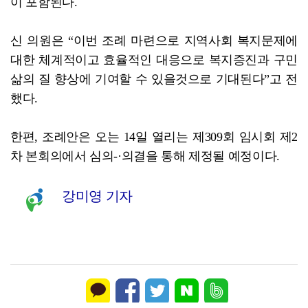
이 포함된다.
신 의원은 “이번 조례 마련으로 지역사회 복지문제에
대한 체계적이고 효율적인 대응으로 복지증진과 구민
삶의 질 향상에 기여할 수 있을것으로 기대된다”고 전
했다.
한편, 조례안은 오는 14일 열리는 제309회 임시회 제2
차 본회의에서 심의-·의결을 통해 제정될 예정이다.
강미영 기자