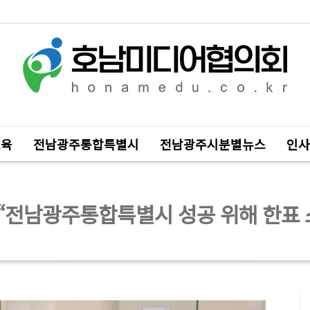
교육
전남광주통합특별시
전남광주시분별뉴스
인사
“전남광주통합특별시 성공 위해 한표 