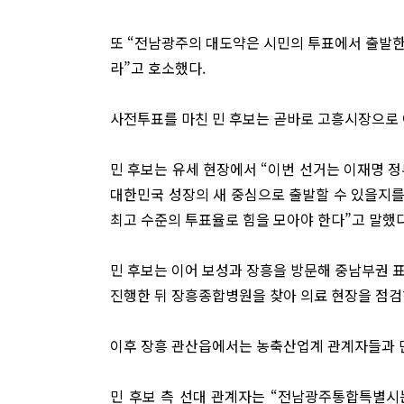
또 “전남광주의 대도약은 시민의 투표에서 출발한다”
라”고 호소했다.
사전투표를 마친 민 후보는 곧바로 고흥시장으로
민 후보는 유세 현장에서 “이번 선거는 이재명
대한민국 성장의 새 중심으로 출발할 수 있을지를
최고 수준의 투표율로 힘을 모아야 한다”고 말했다
민 후보는 이어 보성과 장흥을 방문해 중남부권 
진행한 뒤 장흥종합병원을 찾아 의료 현장을 점검
이후 장흥 관산읍에서는 농축산업계 관계자들과 만
민 후보 측 선대 관계자는 “전남광주통합특별시