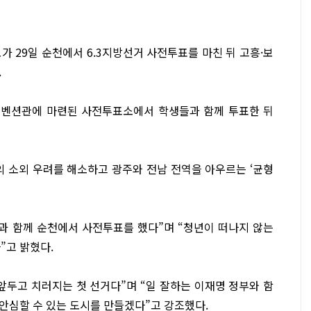
29일 순천에서 6.3지방선거 사전투표를 마친 뒤 고흥·보
.
컨벤션관에 마련된 사전투표소에서 학생들과 함께 투표한 뒤
의 소외 우려를 해소하고 광주와 전남 전역을 아우르는 ‘균형
과 함께 순천에서 사전투표를 했다”며 “청년이 떠나지 않는
고 밝혔다.
앞두고 치러지는 첫 선거다”며 “일 잘하는 이재명 정부와 함
안심할 수 있는 도시를 만들겠다”고 강조했다.