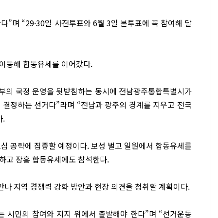
며 “29·30일 사전투표와 6월 3일 본투표에 꼭 참여해 달
 이동해 합동유세를 이어갔다.
 정부의 국정 운영을 뒷받침하는 동시에 전남광주통합특별시가
 결정하는 선거다”라며 “전남과 광주의 경계를 지우고 전국
.
표심 공략에 집중할 예정이다. 보성 벌교 일원에서 합동유세를
하고 장흥 합동유세에도 참석한다.
나 지역 경쟁력 강화 방안과 현장 의견을 청취할 계획이다.
는 시민의 참여와 지지 위에서 출발해야 한다”며 “선거운동