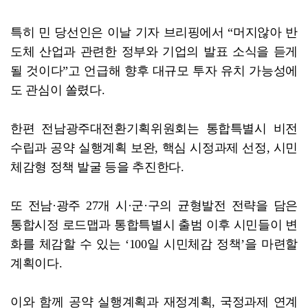
특히 민 당선인은 이날 기자 브리핑에서 “머지않아 반
도체 산업과 관련한 정부와 기업의 발표 소식을 듣게
될 것이다”고 언급해 향후 대규모 투자 유치 가능성에
도 관심이 쏠렸다.
한편 전남광주대전환기획위원회는 통합특별시 비전
수립과 공약 실행계획 보완, 핵심 시정과제 선정, 시민
체감형 정책 발굴 등을 추진한다.
또 전남·광주 27개 시·군·구의 균형발전 전략을 담은
통합시정 로드맵과 통합특별시 출범 이후 시민들이 변
화를 체감할 수 있는 ‘100일 시민체감 정책’을 마련할
계획이다.
이와 함께 공약 실행계획과 재정계획, 국정과제 연계