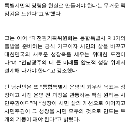
특별시민의 명령을 현실로 만들어야 한다는 무거운 책
임감을 느낀다”고 말했다.
그는 이어 “대전환기획위원회는 통합특별시 제1기의
출발을 준비하는 공식 기구이자 시민의 삶을 바꾸고
대한민국의 새로운 성장축을 세우는 위대한 도전이
다”며 “전남광주의 더 큰 미래를 압도적 성장 위에서
설계해 나가야 한다”고 강조했다.
민 당선인은 또 “통합특별시 운영의 최우선 목표는 성
장이고 시정 운영 전 과정을 관통하는 핵심 원리는 시
민주권이다”며 “성장이 시민 삶의 개선으로 이어지고
시민주권이 그 성장을 시민 모두의 것으로 만드는 두
개의 기둥이 돼야 한다”고 밝혔다.