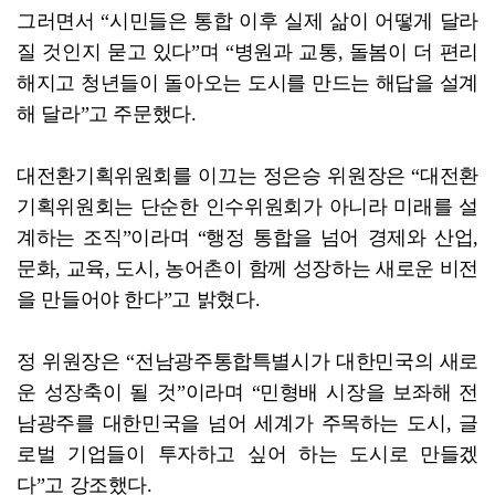
그러면서 “시민들은 통합 이후 실제 삶이 어떻게 달라
질 것인지 묻고 있다”며 “병원과 교통, 돌봄이 더 편리
해지고 청년들이 돌아오는 도시를 만드는 해답을 설계
해 달라”고 주문했다.
대전환기획위원회를 이끄는 정은승 위원장은 “대전환
기획위원회는 단순한 인수위원회가 아니라 미래를 설
계하는 조직”이라며 “행정 통합을 넘어 경제와 산업,
문화, 교육, 도시, 농어촌이 함께 성장하는 새로운 비전
을 만들어야 한다”고 밝혔다.
정 위원장은 “전남광주통합특별시가 대한민국의 새로
운 성장축이 될 것”이라며 “민형배 시장을 보좌해 전
남광주를 대한민국을 넘어 세계가 주목하는 도시, 글
로벌 기업들이 투자하고 싶어 하는 도시로 만들겠
다”고 강조했다.