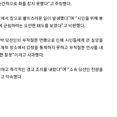
순간적으로 화를 참지 못했다“고 주장했다.
에서 참으로 불미스러운 일이 발생했다”며 “시민을 위해 봉
 군림하려는 오만한 태도를 보였다”고 비판했다.
 박 당선인의 부적절한 언행으로 인해 시민들에게 큰 실망을
공개적 장소에서 감정을 통제하지 못하고 부적절한 언사를 내
한 잘못“이라고 사과했다.
하고 즉각적인 경고 조치를 내렸다“며 “소속 당선인 전원을
고 약속했다.