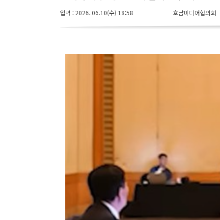
입력 : 2026. 06.10(수) 18:58
호남미디어협의회