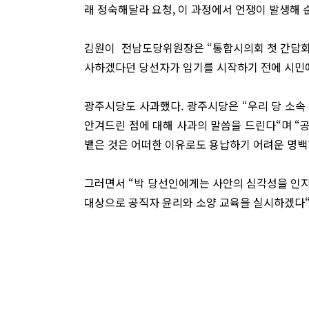
래 정숙해달라 요청, 이 과정에서 언쟁이 발생해 
김원이 전남도당위원장은 “통합시의회 첫 간담회
사하겠다던 당선자가 임기를 시작하기 전에 시민에
광주시당도 사과했다. 광주시당은 “우리 당 소속
안겨드린 점에 대해 사과의 말씀을 드린다“며 “
뱉은 것은 어떠한 이유로도 용납하기 어려운 명백
그러면서 “박 당선인에게는 사안의 심각성을 인지
대상으로 공직자 윤리와 소양 교육을 실시하겠다“